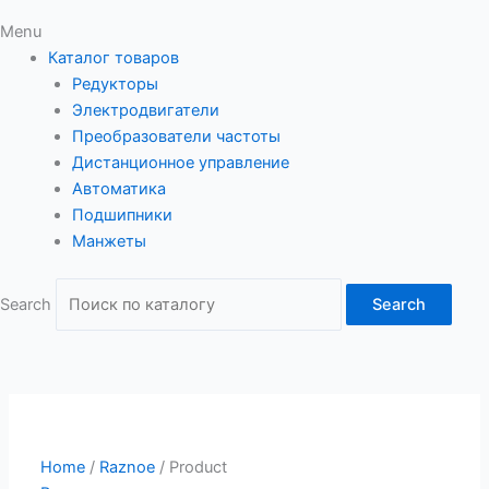
Menu
Каталог товаров
Редукторы
Электродвигатели
Преобразователи частоты
Дистанционное управление
Автоматика
Подшипники
Манжеты
Search
Search
Home
/
Raznoe
/ Product