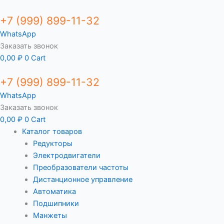
+7 (999) 899-11-32
WhatsApp
Заказать звонок
0,00
₽
0
Cart
+7 (999) 899-11-32
WhatsApp
Заказать звонок
0,00
₽
0
Cart
Каталог товаров
Редукторы
Электродвигатели
Преобразователи частоты
Дистанционное управление
Автоматика
Подшипники
Манжеты