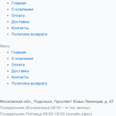
Перейти
Главная
к
О компании
содержимому
Оплата
Доставка
Контакты
Политика возврата
Menu
Главная
О компании
Оплата
Доставка
Контакты
Политика возврата
Московская обл., Подольск, Проспект Юных Ленинцев, д. 47
Понедельник-Воскресенье 08:00 – ∞ (по звонку)
Понедельник-Пятница 09:00-18:00 (онлайн офис)