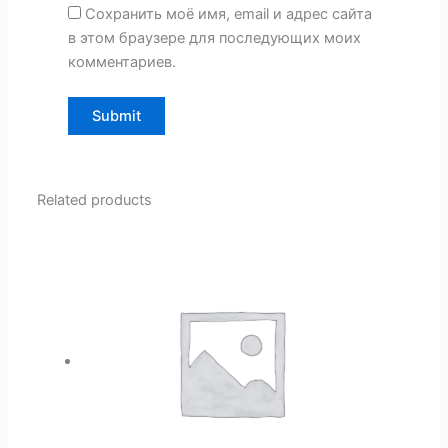
Сохранить моё имя, email и адрес сайта
в этом браузере для последующих моих
комментариев.
Related products