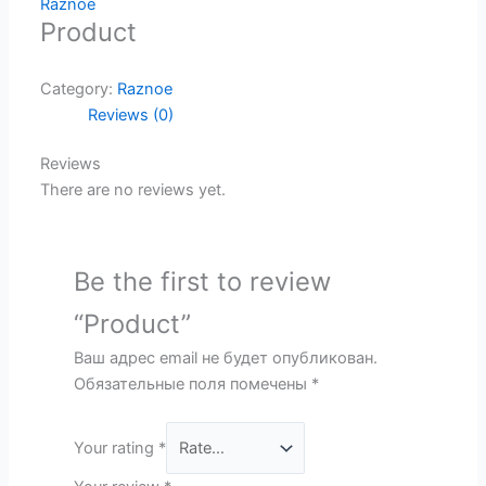
Raznoe
Product
Category:
Raznoe
Reviews (0)
Reviews
There are no reviews yet.
Be the first to review
“Product”
Ваш адрес email не будет опубликован.
Обязательные поля помечены
*
Your rating
*