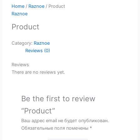
Home
/
Raznoe
/ Product
Raznoe
Product
Category:
Raznoe
Reviews (0)
Reviews
There are no reviews yet.
Be the first to review
“Product”
Ваш адрес email не будет опубликован.
Обязательные поля помечены
*