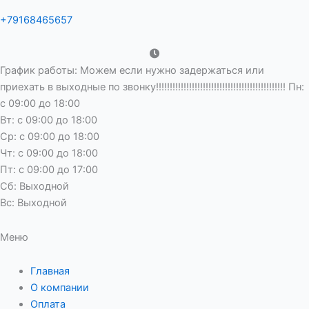
+79168465657
График работы: Можем если нужно задержаться или
приехать в выходные по звонку!!!!!!!!!!!!!!!!!!!!!!!!!!!!!!!!!!!!!!!!!!!!!!! Пн:
с 09:00 до 18:00
Вт: с 09:00 до 18:00
Ср: с 09:00 до 18:00
Чт: с 09:00 до 18:00
Пт: с 09:00 до 17:00
Сб: Выходной
Вс: Выходной
Меню
Главная
О компании
Оплата