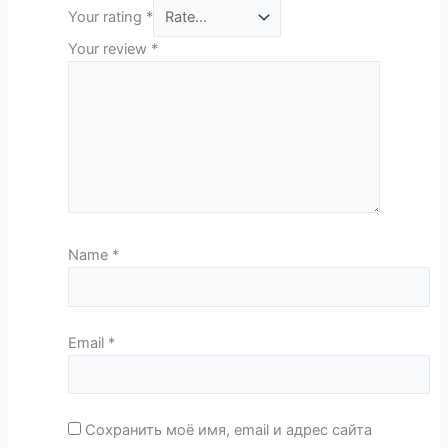
Your rating
*
Your review
*
Name
*
Email
*
Сохранить моё имя, email и адрес сайта