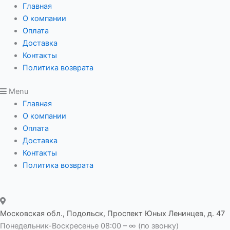
Перейти
Главная
к
О компании
содержимому
Оплата
Доставка
Контакты
Политика возврата
Menu
Главная
О компании
Оплата
Доставка
Контакты
Политика возврата
Московская обл., Подольск, Проспект Юных Ленинцев, д. 47
Понедельник-Воскресенье 08:00 – ∞ (по звонку)