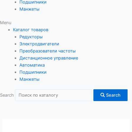
Подшипники
Манжеты
Menu
Каталог товаров
Редукторы
Электродвигатели
Преобразователи частоты
Дистанционное управление
Автоматика
Подшипники
Манжеты
Search
Search