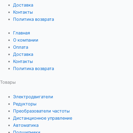
Доставка
Контакты
Политика возврата
Главная
О компании
Оплата
Доставка
Контакты
Политика возврата
Товары
Электродвигатели
Редукторы
Преобразователи частоты
Дистанционное управление
Автоматика
Подшипники