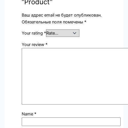
“Product”
Ваш адрес email не будет опубликован.
Обязательные поля помечены
*
Your rating
*
Your review
*
Name
*