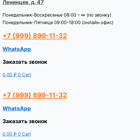
Ленинцев, д. 47
Понедельник-Воскресенье 08:00 – ∞ (по звонку)
Понедельник-Пятница 09:00-18:00 (онлайн офис)
+7 (999) 899-11-32
WhatsApp
Заказать звонок
0,00
₽
0
Cart
+7 (999) 899-11-32
WhatsApp
Заказать звонок
0,00
₽
0
Cart