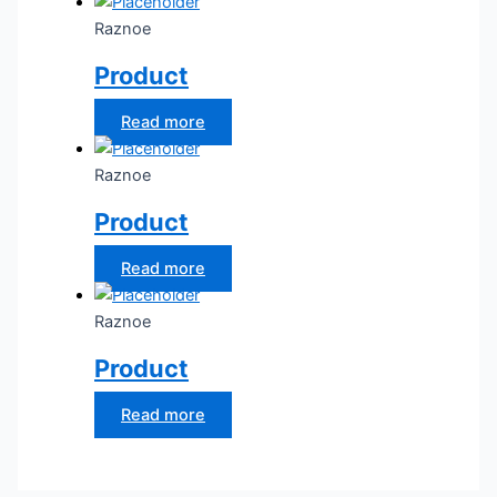
Raznoe
Product
Read more
Raznoe
Product
Read more
Raznoe
Product
Read more