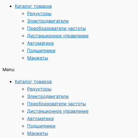
Каталог товаров
Редукторы
Электродвигатели
Преобразователи частоты
Дистанционное управление
Автоматика
Подшипники
Манжеты
Menu
Каталог товаров
Редукторы
Электродвигатели
Преобразователи частоты
Дистанционное управление
Автоматика
Подшипники
Манжеты