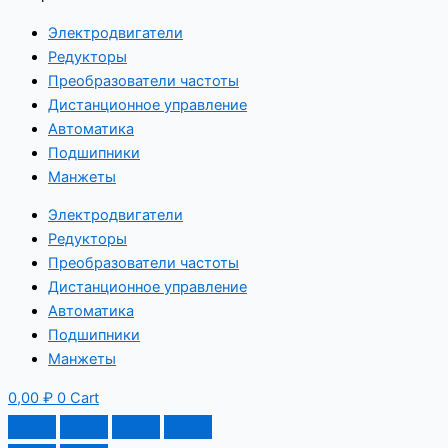
Электродвигатели
Редукторы
Преобразователи частоты
Дистанционное управление
Автоматика
Подшипники
Манжеты
Электродвигатели
Редукторы
Преобразователи частоты
Дистанционное управление
Автоматика
Подшипники
Манжеты
0,00
₽
0
Cart