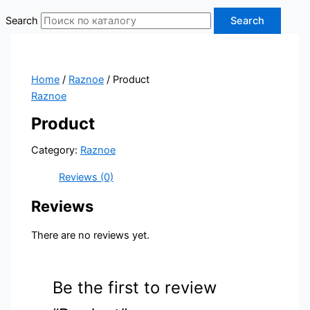
Search
Search
Home
/
Raznoe
/ Product
Raznoe
Product
Category:
Raznoe
Reviews (0)
Reviews
There are no reviews yet.
Be the first to review