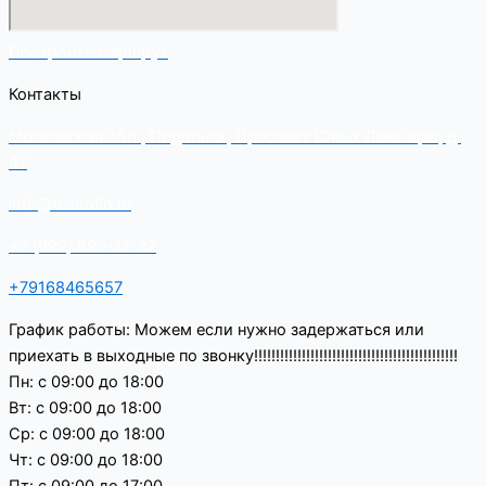
Построить маршрут
Контакты
Московская обл., Подольск, Проспект Юных Ленинцев, д.
47
info@texnofin.ru
+7 (999) 899-11-32
+79168465657
График работы: Можем если нужно задержаться или
приехать в выходные по звонку!!!!!!!!!!!!!!!!!!!!!!!!!!!!!!!!!!!!!!!!!!!!!!!
Пн: с 09:00 до 18:00
Вт: с 09:00 до 18:00
Ср: с 09:00 до 18:00
Чт: с 09:00 до 18:00
Пт: с 09:00 до 17:00