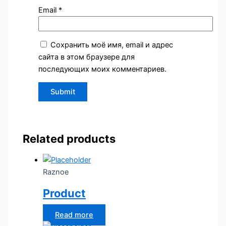
Email
*
Сохранить моё имя, email и адрес
сайта в этом браузере для
последующих моих комментариев.
Related products
Raznoe
Product
Read more