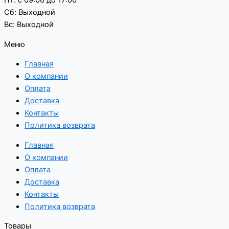
Сб: Выходной
Вс: Выходной
Меню
Главная
О компании
Оплата
Доставка
Контакты
Политика возврата
Главная
О компании
Оплата
Доставка
Контакты
Политика возврата
Товары