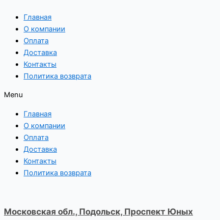
Перейти
Главная
к
О компании
содержимому
Оплата
Доставка
Контакты
Политика возврата
Menu
Главная
О компании
Оплата
Доставка
Контакты
Политика возврата
Московская обл., Подольск, Проспект Юных