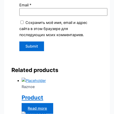
Email
*
Сохранить моё имя, email и адрес
сайта в этом браузере для
последующих моих комментариев.
Related products
Raznoe
Product
Read more