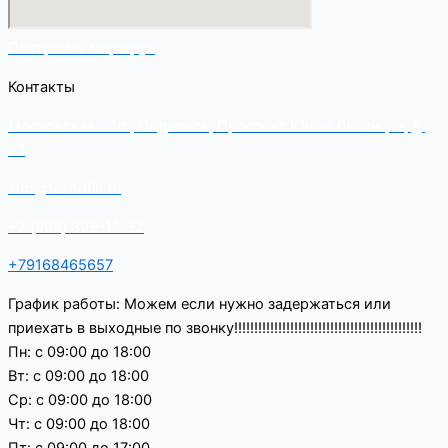
Построить маршрут
Контакты
Московская обл., Подольск, Проспект Юных Ленинцев, д.
47
info@texnofin.ru
+7 (999) 899-11-32
+79168465657
График работы: Можем если нужно задержаться или
приехать в выходные по звонку!!!!!!!!!!!!!!!!!!!!!!!!!!!!!!!!!!!!!!!!!!!!!!!
Пн: с 09:00 до 18:00
Вт: с 09:00 до 18:00
Ср: с 09:00 до 18:00
Чт: с 09:00 до 18:00
Пт: с 09:00 до 17:00