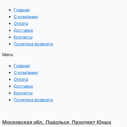
Перейти
Главная
к
О компании
содержимому
Оплата
Доставка
Контакты
Политика возврата
Menu
Главная
О компании
Оплата
Доставка
Контакты
Политика возврата
Московская обл., Подольск, Проспект Юных