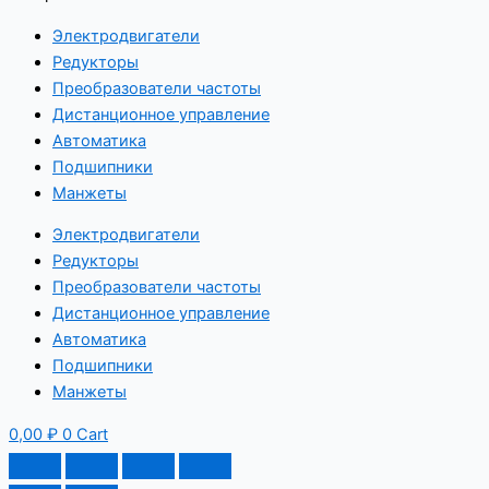
Электродвигатели
Редукторы
Преобразователи частоты
Дистанционное управление
Автоматика
Подшипники
Манжеты
Электродвигатели
Редукторы
Преобразователи частоты
Дистанционное управление
Автоматика
Подшипники
Манжеты
0,00
₽
0
Cart