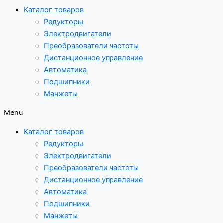
Каталог товаров
Редукторы
Электродвигатели
Преобразователи частоты
Дистанционное управление
Автоматика
Подшипники
Манжеты
Menu
Каталог товаров
Редукторы
Электродвигатели
Преобразователи частоты
Дистанционное управление
Автоматика
Подшипники
Манжеты