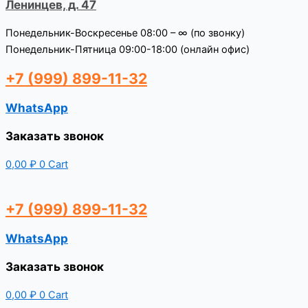
Ленинцев, д. 47
Понедельник-Воскресенье 08:00 – ∞ (по звонку)
Понедельник-Пятница 09:00-18:00 (онлайн офис)
+7 (999) 899-11-32
WhatsApp
Заказать звонок
0,00
₽
0
Cart
+7 (999) 899-11-32
WhatsApp
Заказать звонок
0,00
₽
0
Cart