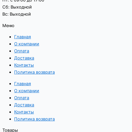
Сб: Выходной
Вс: Выходной
Меню
Главная
О компании
Оплата
Доставка
Контакты
Политика возврата
Главная
О компании
Оплата
Доставка
Контакты
Политика возврата
Товары