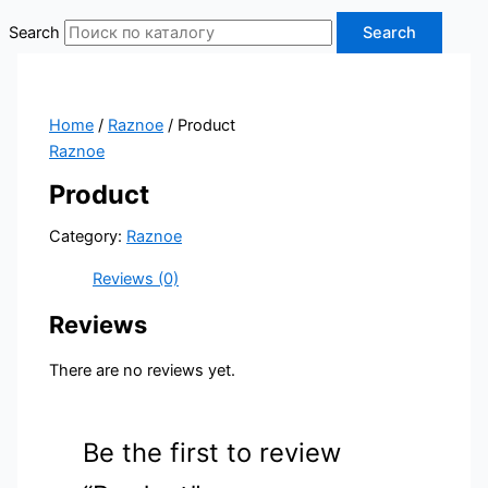
Search
Search
Home
/
Raznoe
/ Product
Raznoe
Product
Category:
Raznoe
Reviews (0)
Reviews
There are no reviews yet.
Be the first to review