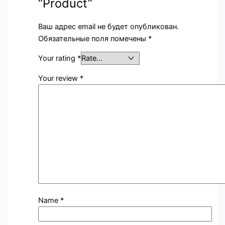
“Product”
Ваш адрес email не будет опубликован.
Обязательные поля помечены
*
Your rating
*
Your review
*
Name
*