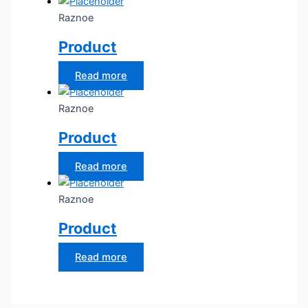
Raznoe
Product
Read more
Raznoe
Product
Read more
Raznoe
Product
Read more