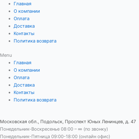
Перейти
Главная
к
О компании
содержимому
Оплата
Доставка
Контакты
Политика возврата
Menu
Главная
О компании
Оплата
Доставка
Контакты
Политика возврата
Московская обл., Подольск, Проспект Юных Ленинцев, д. 47
Понедельник-Воскресенье 08:00 – ∞ (по звонку)
Понедельник-Пятница 09:00-18:00 (онлайн офис)