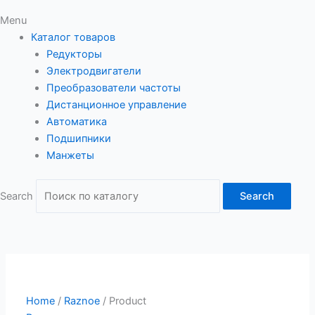
Menu
Каталог товаров
Редукторы
Электродвигатели
Преобразователи частоты
Дистанционное управление
Автоматика
Подшипники
Манжеты
Search
Search
Home
/
Raznoe
/ Product