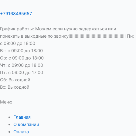
+79168465657
График работы: Можем если нужно задержаться или
приехать в выходные по звонку!!!!!!!!!!!!!!!!!!!!!!!!!!!!!!!!!!!!!!!!!!!!!!! Пн:
с 09:00 до 18:00
Вт: с 09:00 до 18:00
Ср: с 09:00 до 18:00
Чт: с 09:00 до 18:00
Пт: с 09:00 до 17:00
Сб: Выходной
Вс: Выходной
Меню
Главная
О компании
Оплата