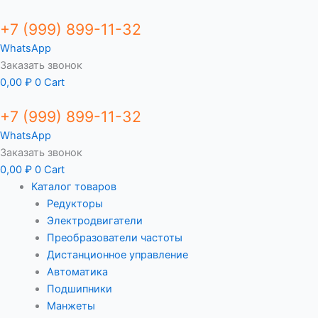
+7 (999) 899-11-32
WhatsApp
Заказать звонок
0,00
₽
0
Cart
+7 (999) 899-11-32
WhatsApp
Заказать звонок
0,00
₽
0
Cart
Каталог товаров
Редукторы
Электродвигатели
Преобразователи частоты
Дистанционное управление
Автоматика
Подшипники
Манжеты