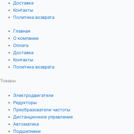
Доставка
Контакты
Политика возврата
Главная
О компании
Оплата
Доставка
Контакты
Политика возврата
Товары
Электродвигатели
Редукторы
Преобразователи частоты
Дистанционное управление
Автоматика
Подшипники