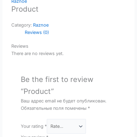
Raznoe
Product
Category:
Raznoe
Reviews (0)
Reviews
There are no reviews yet.
Be the first to review
“Product”
Ваш адрес email не будет опубликован.
Обязательные поля помечены
*
Your rating
*