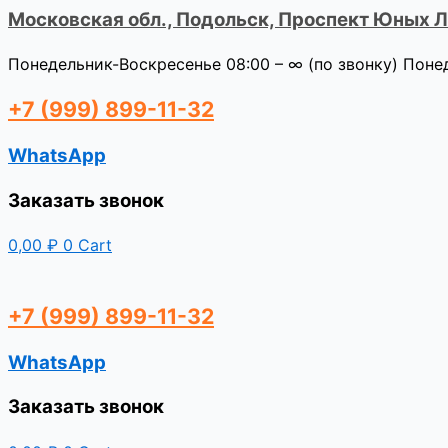
Московская обл., Подольск, Проспект Юных Ле
Понедельник-Воскресенье 08:00 – ∞ (по звонку) Поне
+7 (999) 899-11-32
WhatsApp
Заказать звонок
0,00
₽
0
Cart
+7 (999) 899-11-32
WhatsApp
Заказать звонок