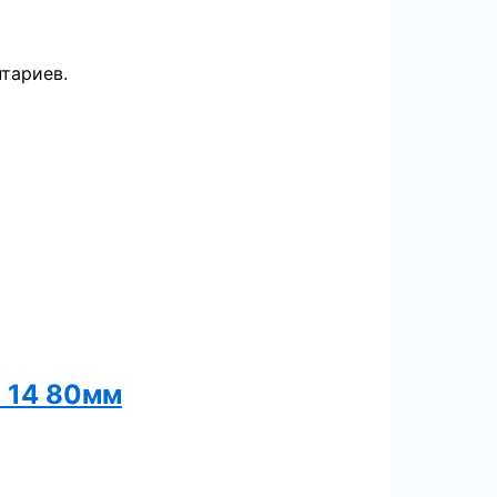
тариев.
B 14 80мм