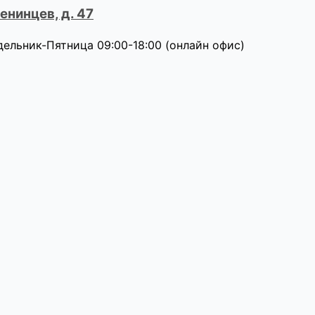
нинцев, д. 47
дельник-Пятница 09:00-18:00 (онлайн офис)