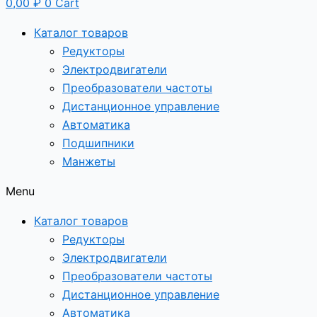
0,00
₽
0
Cart
Каталог товаров
Редукторы
Электродвигатели
Преобразователи частоты
Дистанционное управление
Автоматика
Подшипники
Манжеты
Menu
Каталог товаров
Редукторы
Электродвигатели
Преобразователи частоты
Дистанционное управление
Автоматика