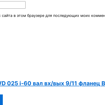
ес сайта в этом браузере для последующих моих коммен
D 025 i-60 вал вх/вых 9/11 фланец 