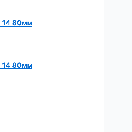
B 14 80мм
B 14 80мм