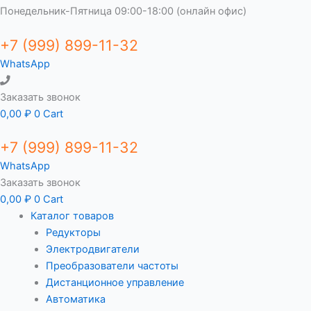
Понедельник-Пятница 09:00-18:00 (онлайн офис)
+7 (999) 899-11-32
WhatsApp
Заказать звонок
0,00
₽
0
Cart
+7 (999) 899-11-32
WhatsApp
Заказать звонок
0,00
₽
0
Cart
Каталог товаров
Редукторы
Электродвигатели
Преобразователи частоты
Дистанционное управление
Автоматика