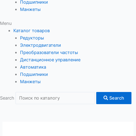
Подшипники
Манжеты
Menu
Каталог товаров
Редукторы
Электродвигатели
Преобразователи частоты
Дистанционное управление
Автоматика
Подшипники
Манжеты
Search
Search