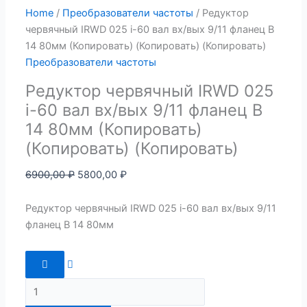
Home
/
Преобразователи частоты
/ Редуктор
червячный IRWD 025 i-60 вал вх/вых 9/11 фланец B
14 80мм (Копировать) (Копировать) (Копировать)
Преобразователи частоты
Редуктор червячный IRWD 025
i-60 вал вх/вых 9/11 фланец B
14 80мм (Копировать)
(Копировать) (Копировать)
6900,00
₽
5800,00
₽
Редуктор червячный IRWD 025 i-60 вал вх/вых 9/11
фланец B 14 80мм