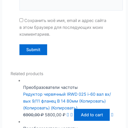
Сохранить моё имя, email и адрес сайта
в этом браузере для последующих моих
комментариев.
Related products
Преобразователи частоты
Редуктор червячный IRWD 025 i-60 вал вх/
вых 9/11 фланец B 14 80мм (Копировать)
(Копировать) (Копировать)
6900,00
₽
5800,00
₽
Add to cart