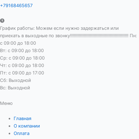
+79168465657
График работы: Можем если нужно задержаться или
приехать в выходные по звонку!!!!!!!!!!!!!!!!!!!!!!!!!!!!!!!!!!!!!!!!!!!!!!! Пн:
с 09:00 до 18:00
Вт: с 09:00 до 18:00
Ср: с 09:00 до 18:00
Чт: с 09:00 до 18:00
Пт: с 09:00 до 17:00
Сб: Выходной
Вс: Выходной
Меню
Главная
О компании
Оплата