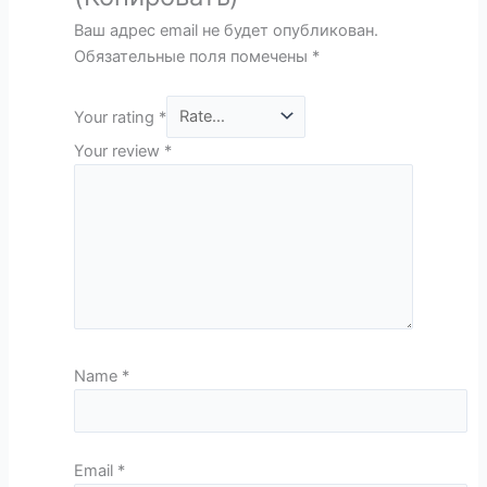
Ваш адрес email не будет опубликован.
Обязательные поля помечены
*
Your rating
*
Your review
*
Name
*
Email
*