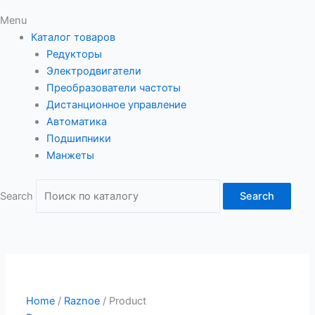
Menu
Каталог товаров
Редукторы
Электродвигатели
Преобразователи частоты
Дистанционное управление
Автоматика
Подшипники
Манжеты
Search
Search
Home
/
Raznoe
/ Product