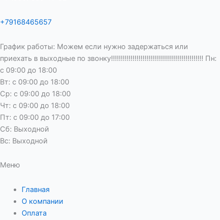
+79168465657
График работы: Можем если нужно задержаться или
приехать в выходные по звонку!!!!!!!!!!!!!!!!!!!!!!!!!!!!!!!!!!!!!!!!!!!!!!! Пн:
с 09:00 до 18:00
Вт: с 09:00 до 18:00
Ср: с 09:00 до 18:00
Чт: с 09:00 до 18:00
Пт: с 09:00 до 17:00
Сб: Выходной
Вс: Выходной
Меню
Главная
О компании
Оплата