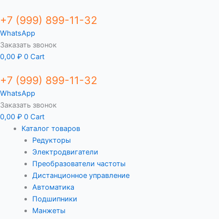
+7 (999) 899-11-32
WhatsApp
Заказать звонок
0,00
₽
0
Cart
+7 (999) 899-11-32
WhatsApp
Заказать звонок
0,00
₽
0
Cart
Каталог товаров
Редукторы
Электродвигатели
Преобразователи частоты
Дистанционное управление
Автоматика
Подшипники
Манжеты