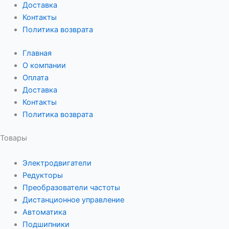
Доставка
Контакты
Политика возврата
Главная
О компании
Оплата
Доставка
Контакты
Политика возврата
Товары
Электродвигатели
Редукторы
Преобразователи частоты
Дистанционное управление
Автоматика
Подшипники