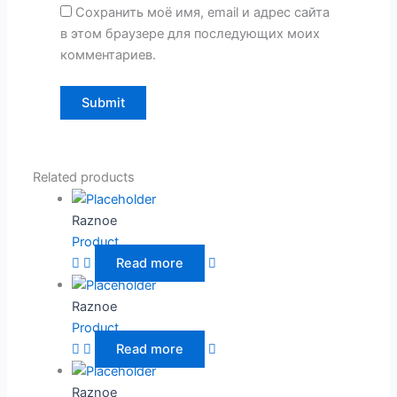
Сохранить моё имя, email и адрес сайта
в этом браузере для последующих моих
комментариев.
Related products
Raznoe
Product
Read more
Raznoe
Product
Read more
Raznoe