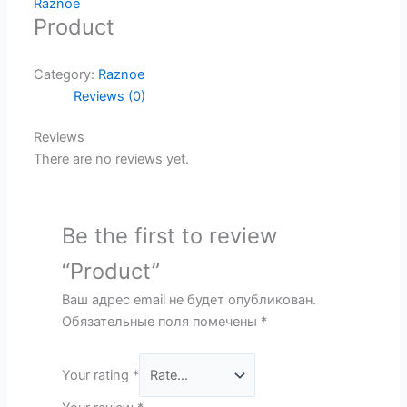
Raznoe
Product
Category:
Raznoe
Reviews (0)
Reviews
There are no reviews yet.
Be the first to review
“Product”
Ваш адрес email не будет опубликован.
Обязательные поля помечены
*
Your rating
*