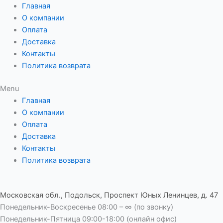
Перейти
Главная
к
О компании
содержимому
Оплата
Доставка
Контакты
Политика возврата
Menu
Главная
О компании
Оплата
Доставка
Контакты
Политика возврата
Московская обл., Подольск, Проспект Юных Ленинцев, д. 47
Понедельник-Воскресенье 08:00 – ∞ (по звонку)
Понедельник-Пятница 09:00-18:00 (онлайн офис)