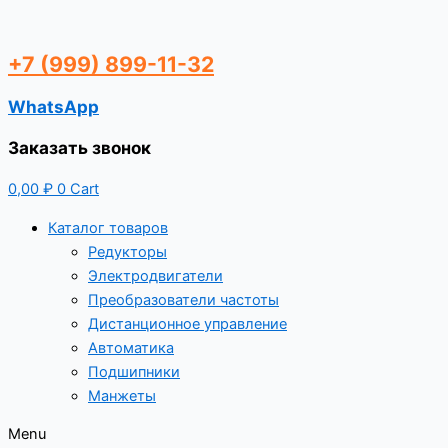
+7 (999) 899-11-32
WhatsApp
Заказать звонок
0,00
₽
0
Cart
Каталог товаров
Редукторы
Электродвигатели
Преобразователи частоты
Дистанционное управление
Автоматика
Подшипники
Манжеты
Menu