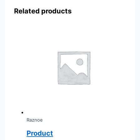
Related products
Raznoe
Product