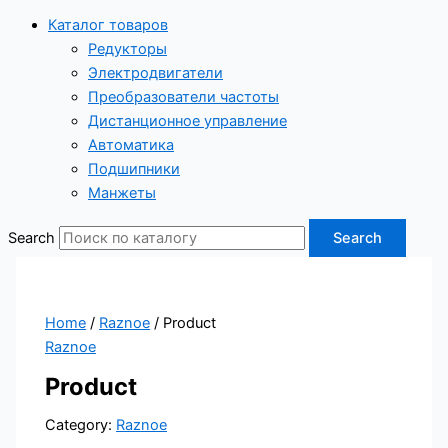
Каталог товаров
Редукторы
Электродвигатели
Преобразователи частоты
Дистанционное управление
Автоматика
Подшипники
Манжеты
Search
Search
Home
/
Raznoe
/ Product
Raznoe
Product
Category:
Raznoe