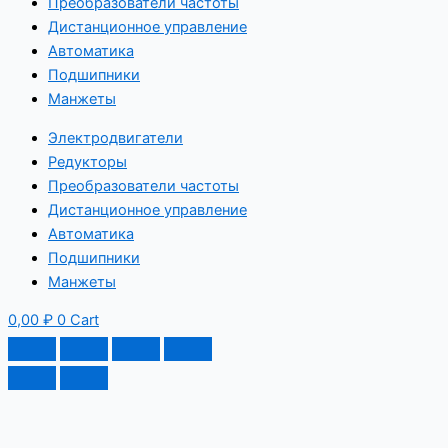
Преобразователи частоты
Дистанционное управление
Автоматика
Подшипники
Манжеты
Электродвигатели
Редукторы
Преобразователи частоты
Дистанционное управление
Автоматика
Подшипники
Манжеты
0,00
₽
0
Cart