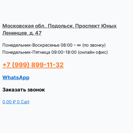
Московская обл., Подольск, Проспект Юных
Ленинцев, д. 47
Понедельник-Воскресенье 08:00 – ∞ (по звонку)
Понедельник-Пятница 09:00-18:00 (онлайн офис)
+7 (999) 899-11-32
WhatsApp
Заказать звонок
0,00
₽
0
Cart