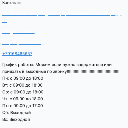
Контакты
Московская обл., Подольск, Проспект Юных Ленинцев, д.
47
info@texnofin.ru
+7 (999) 899-11-32
+79168465657
График работы: Можем если нужно задержаться или
приехать в выходные по звонку!!!!!!!!!!!!!!!!!!!!!!!!!!!!!!!!!!!!!!!!!!!!!!!
Пн: с 09:00 до 18:00
Вт: с 09:00 до 18:00
Ср: с 09:00 до 18:00
Чт: с 09:00 до 18:00
Пт: с 09:00 до 17:00
Сб: Выходной
Вс: Выходной