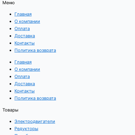
Меню
Главная
О компании
Оплата
Доставка
Контакты
Политика возврата
Главная
О компании
Оплата
Доставка
Контакты
Политика возврата
Товары
Электродвигатели
Редукторы