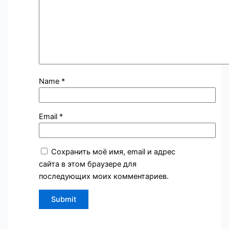
Name
*
Email
*
Сохранить моё имя, email и адрес
сайта в этом браузере для
последующих моих комментариев.