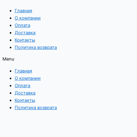
Перейти
Главная
к
О компании
содержимому
Оплата
Доставка
Контакты
Политика возврата
Menu
Главная
О компании
Оплата
Доставка
Контакты
Политика возврата