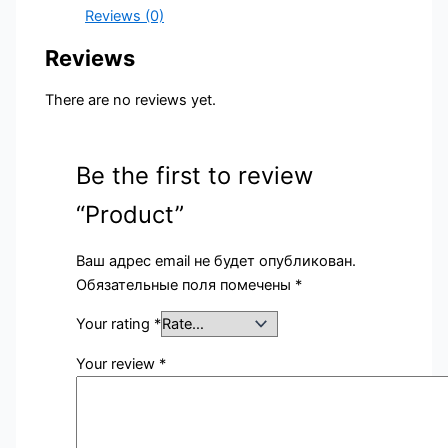
Reviews (0)
Reviews
There are no reviews yet.
Be the first to review
“Product”
Ваш адрес email не будет опубликован.
Обязательные поля помечены
*
Your rating
*
Your review
*