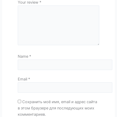
Your review
*
Name
*
Email
*
Сохранить моё имя, email и адрес сайта
в этом браузере для последующих моих
комментариев.