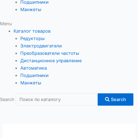
Подшипники
Манжеты
Menu
Каталог товаров
Редукторы
Электродвигатели
Преобразователи частоты
Дистанционное управление
Автоматика
Подшипники
Манжеты
Search
Search