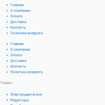
Главная
О компании
Оплата
Доставка
Контакты
Политика возврата
Главная
О компании
Оплата
Доставка
Контакты
Политика возврата
Товары
Электродвигатели
Редукторы