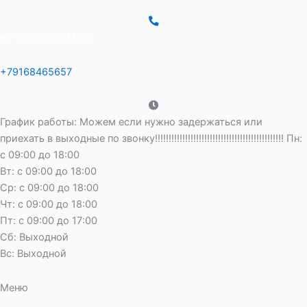
+7 (999) 899-11-32
+79168465657
График работы: Можем если нужно задержаться или
приехать в выходные по звонку!!!!!!!!!!!!!!!!!!!!!!!!!!!!!!!!!!!!!!!!!!!!!!! Пн:
с 09:00 до 18:00
Вт: с 09:00 до 18:00
Ср: с 09:00 до 18:00
Чт: с 09:00 до 18:00
Пт: с 09:00 до 17:00
Сб: Выходной
Вс: Выходной
Меню