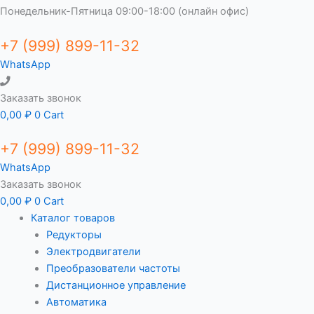
Понедельник-Пятница 09:00-18:00 (онлайн офис)
+7 (999) 899-11-32
WhatsApp
Заказать звонок
0,00
₽
0
Cart
+7 (999) 899-11-32
WhatsApp
Заказать звонок
0,00
₽
0
Cart
Каталог товаров
Редукторы
Электродвигатели
Преобразователи частоты
Дистанционное управление
Автоматика