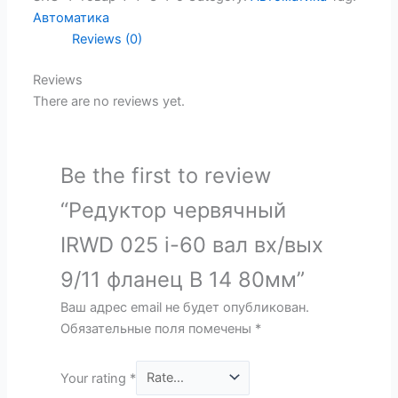
Автоматика
Reviews (0)
Reviews
There are no reviews yet.
Be the first to review
“Редуктор червячный
IRWD 025 i-60 вал вх/вых
9/11 фланец B 14 80мм”
Ваш адрес email не будет опубликован.
Обязательные поля помечены
*
Your rating
*